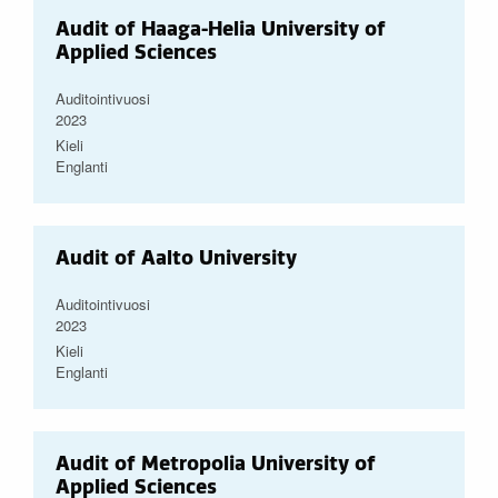
Audit of Haaga-Helia University of
Applied Sciences
Auditointivuosi
2023
Kieli
Englanti
Audit of Aalto University
Auditointivuosi
2023
Kieli
Englanti
Audit of Metropolia University of
Applied Sciences