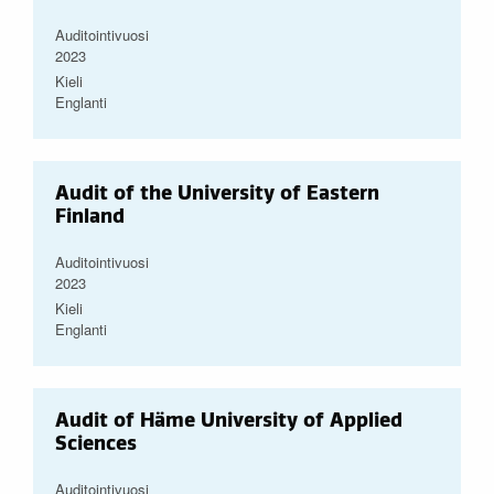
Auditointivuosi
2023
Kieli
Englanti
Audit of the University of Eastern
Finland
Auditointivuosi
2023
Kieli
Englanti
Audit of Häme University of Applied
Sciences
Auditointivuosi