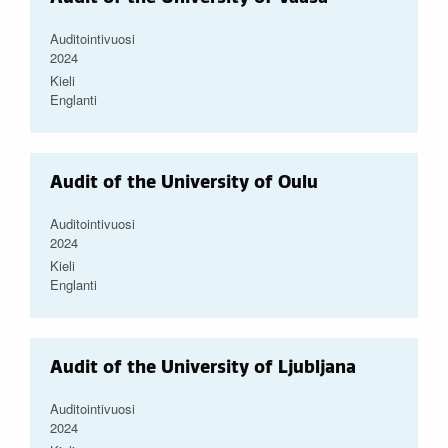
Auditointivuosi
2024
Kieli
Englanti
Audit of the University of Oulu
Auditointivuosi
2024
Kieli
Englanti
Audit of the University of Ljubljana
Auditointivuosi
2024