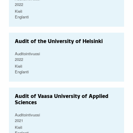
2022
Kieli
Englanti
Audit of the University of Helsinki
Auditointivuosi
2022
Kieli
Englanti
Audit of Vaasa University of Applied
Sciences
Auditointivuosi
2021
Kieli
Englanti