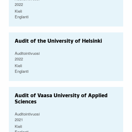
2022
Kieli
Englanti
Audit of the University of Helsinki
Auditointivuosi
2022
Kieli
Englanti
Audit of Vaasa University of Applied
Sciences
Auditointivuosi
2021
Kieli
Englanti