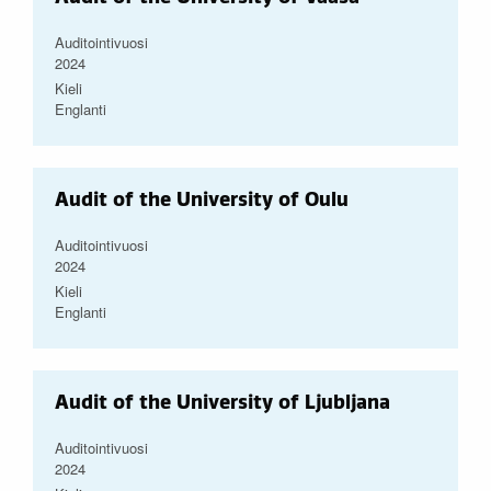
Auditointivuosi
2024
Kieli
Englanti
Audit of the University of Oulu
Auditointivuosi
2024
Kieli
Englanti
Audit of the University of Ljubljana
Auditointivuosi
2024