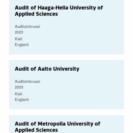
Audit of Haaga-Helia University of
Applied Sciences
Auditointivuosi
2023
Kieli
Englanti
Audit of Aalto University
Auditointivuosi
2023
Kieli
Englanti
Audit of Metropolia University of
Applied Sciences