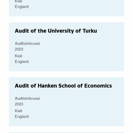
Kieli
Englanti
Audit of the University of Turku
Auditointivuosi
2023
Kieli
Englanti
Audit of Hanken School of Economics
Auditointivuosi
2023
Kieli
Englanti