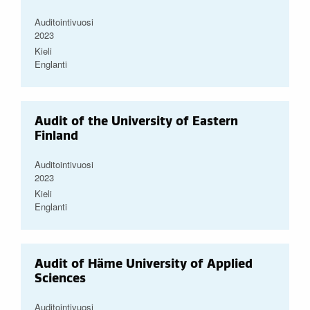
Auditointivuosi
2023
Kieli
Englanti
Audit of the University of Eastern
Finland
Auditointivuosi
2023
Kieli
Englanti
Audit of Häme University of Applied
Sciences
Auditointivuosi