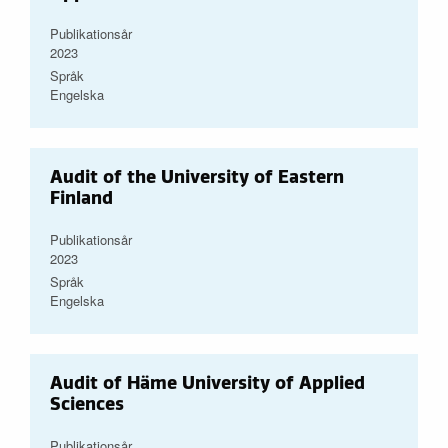
Publikationsår
2023
Språk
Engelska
Audit of the University of Eastern
Finland
Publikationsår
2023
Språk
Engelska
Audit of Häme University of Applied
Sciences
Publikationsår