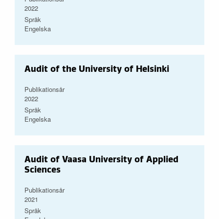
2022
Språk
Engelska
Audit of the University of Helsinki
Publikationsår
2022
Språk
Engelska
Audit of Vaasa University of Applied
Sciences
Publikationsår
2021
Språk