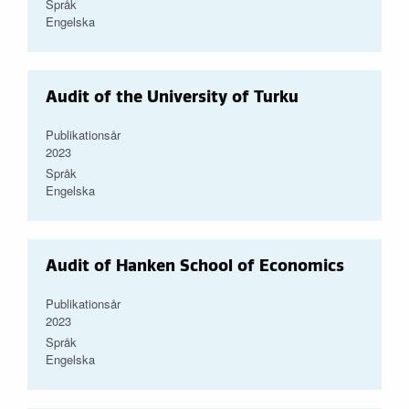
Språk
Engelska
Audit of the University of Turku
Publikationsår
2023
Språk
Engelska
Audit of Hanken School of Economics
Publikationsår
2023
Språk
Engelska