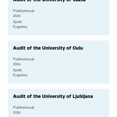
Publikationsår
2024
Språk
Engelska
Audit of the University of Oulu
Publikationsår
2024
Språk
Engelska
Audit of the University of Ljubljana
Publikationsår
2024