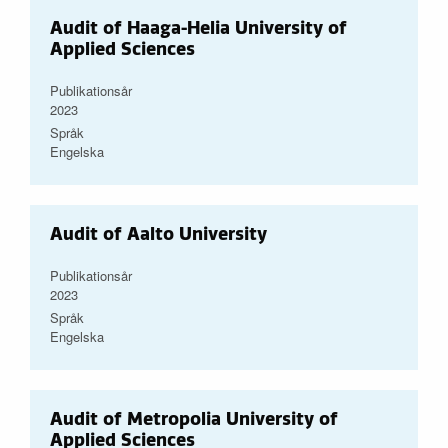
Audit of Haaga-Helia University of
Applied Sciences
Publikationsår
2023
Språk
Engelska
Audit of Aalto University
Publikationsår
2023
Språk
Engelska
Audit of Metropolia University of
Applied Sciences