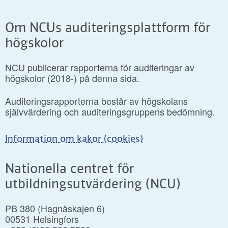
Om NCUs auditeringsplattform för
högskolor
NCU publicerar rapporterna för auditeringar av
högskolor (2018-) på denna sida.
Auditeringsrapporterna består av högskolans
självvärdering och auditeringsgruppens bedömning.
Information om kakor (cookies)
Nationella centret för
utbildningsutvärdering (NCU)
PB 380 (Hagnäskajen 6)
00531 Helsingfors