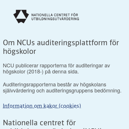
Om NCUs auditeringsplattform för
högskolor
NCU publicerar rapporterna för auditeringar av
högskolor (2018-) på denna sida.
Auditeringsrapporterna består av högskolans
självvärdering och auditeringsgruppens bedömning.
Information om kakor (cookies)
Nationella centret för