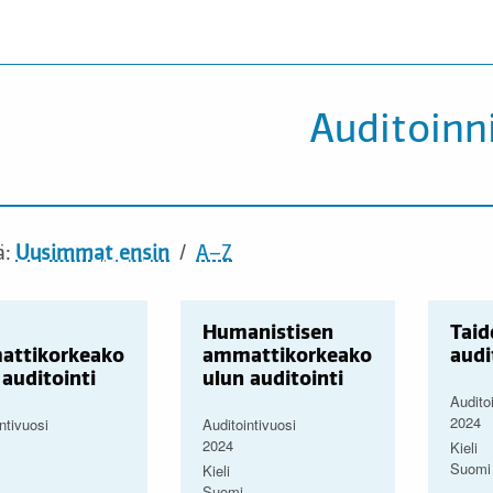
Auditoinn
ä:
Uusimmat ensin
A–Z
Humanistisen
Taid
attikorkeako
ammattikorkeako
audi
 auditointi
ulun auditointi
Audito
2024
ntivuosi
Auditointivuosi
2024
Kieli
Suomi
Kieli
Suomi