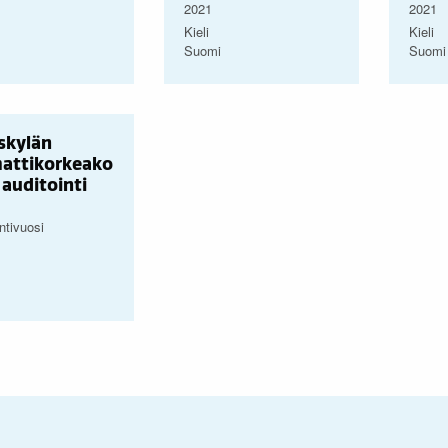
2021
2021
Kieli
Kieli
Suomi
Suomi
skylän
attikorkeako
 auditointi
ntivuosi