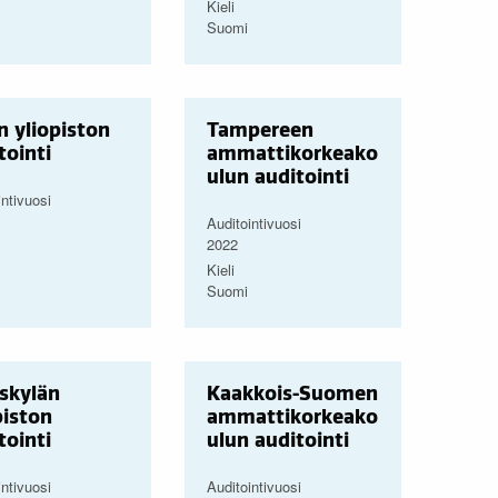
Kieli
Suomi
n yliopiston
Tampereen
tointi
ammattikorkeako
ulun auditointi
intivuosi
Auditointivuosi
2022
Kieli
Suomi
skylän
Kaakkois-Suomen
piston
ammattikorkeako
tointi
ulun auditointi
intivuosi
Auditointivuosi