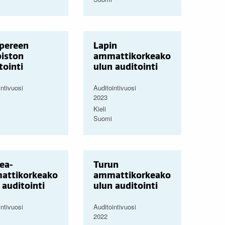
pereen
Lapin
piston
ammattikorkeako
tointi
ulun auditointi
intivuosi
Auditointivuosi
2023
Kieli
Suomi
ea-
Turun
attikorkeako
ammattikorkeako
 auditointi
ulun auditointi
intivuosi
Auditointivuosi
2022