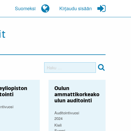
Suomeksi
Kirjaudu sisään
it
Haku:
eyliopiston
Oulun
tointi
ammattikorkeako
ulun auditointi
intivuosi
Auditointivuosi
2024
Kieli
Suomi