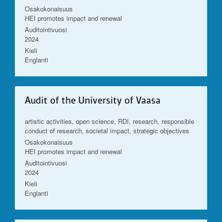
Osakokonaisuus
HEI promotes impact and renewal
Auditointivuosi
2024
Kieli
Englanti
Audit of the University of Vaasa
artistic activities, open science, RDI, research, responsible
conduct of research, societal impact, strategic objectives
Osakokonaisuus
HEI promotes impact and renewal
Auditointivuosi
2024
Kieli
Englanti