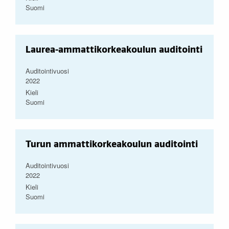
Suomi
Laurea-ammattikorkeakoulun auditointi
Auditointivuosi
2022
Kieli
Suomi
Turun ammattikorkeakoulun auditointi
Auditointivuosi
2022
Kieli
Suomi