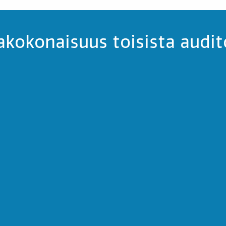
kokonaisuus toisista audit