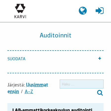
Siirry
sisältöön
Auditoinnit
SUODATA
Näyt
Haku
Järjestä:
Uusimmat
ensin
A–Z
LAB-ammattikorkeakoulun auditointi