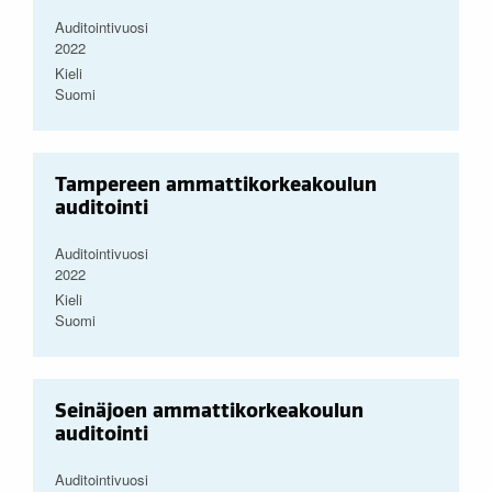
Auditointivuosi
2022
Kieli
Suomi
Tampereen ammattikorkeakoulun
auditointi
Auditointivuosi
2022
Kieli
Suomi
Seinäjoen ammattikorkeakoulun
auditointi
Auditointivuosi