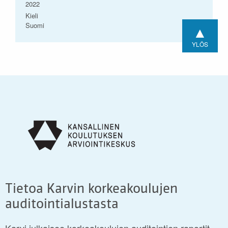
2022
Kieli
Suomi
▲
YLÖS
Tietoa Karvin korkeakoulujen
auditointialustasta
Karvi julkaisee korkeakoulujen auditointien raportit