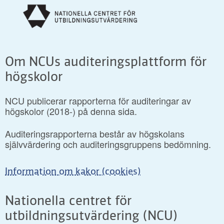
Om NCUs auditeringsplattform för
högskolor
NCU publicerar rapporterna för auditeringar av
högskolor (2018-) på denna sida.
Auditeringsrapporterna består av högskolans
självvärdering och auditeringsgruppens bedömning.
Information om kakor (cookies)
Nationella centret för
utbildningsutvärdering (NCU)